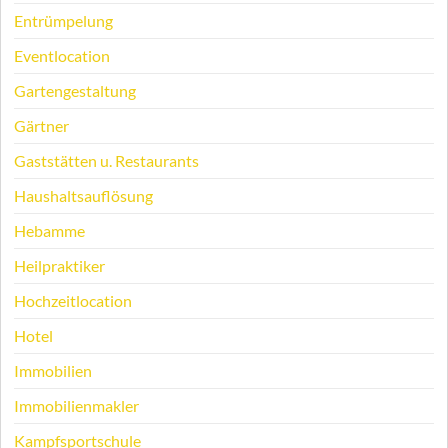
Entrümpelung
Eventlocation
Gartengestaltung
Gärtner
Gaststätten u. Restaurants
Haushaltsauflösung
Hebamme
Heilpraktiker
Hochzeitlocation
Hotel
Immobilien
Immobilienmakler
Kampfsportschule