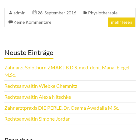
admin
26. September 2016
Physiotherapie
Keine Kommentare
mehr lesen
Neuste Einträge
Zahnarzt Solothurn ZMAK | B.D.S. med. dent. Manal Elegeli
M.Sc.
Rechtsanwältin Wiebke Chemnitz
Rechtsanwältin Alexa Nitschke
Zahnarztpraxis DIE PERLE, Dr. Osama Awadalla M.Sc.
Rechtsanwältin Simone Jordan