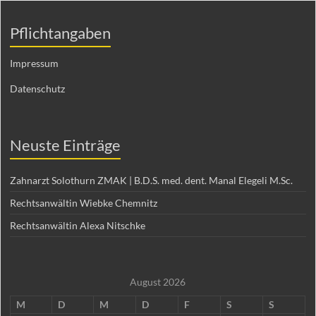
Pflichtangaben
Impressum
Datenschutz
Neuste Einträge
Zahnarzt Solothurn ZMAK | B.D.S. med. dent. Manal Elegeli M.Sc.
Rechtsanwältin Wiebke Chemnitz
Rechtsanwältin Alexa Nitschke
August 2026
M
D
M
D
F
S
S