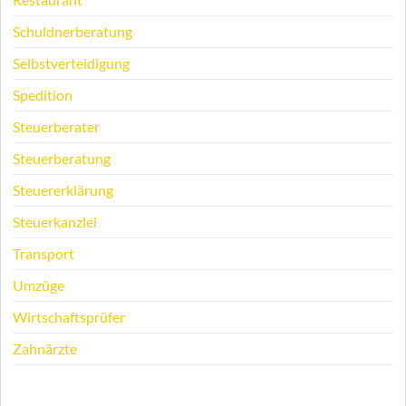
Schuldnerberatung
Selbstverteidigung
Spedition
Steuerberater
Steuerberatung
Steuererklärung
Steuerkanzlei
Transport
Umzüge
Wirtschaftsprüfer
Zahnärzte