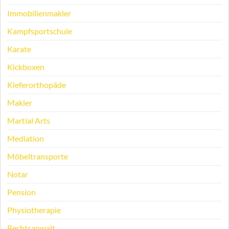
Immobilienmakler
Kampfsportschule
Karate
Kickboxen
Kieferorthopäde
Makler
Martial Arts
Mediation
Möbeltransporte
Notar
Pension
Physiotherapie
Rechtsanwalt