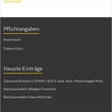
Zahnärzte
Pflichtangaben
Impressum
Datenschutz
Neuste Einträge
Zahnarzt Solothurn ZMAK | B.D.S. med. dent. Manal Elegeli M.Sc.
Rechtsanwältin Wiebke Chemnitz
Rechtsanwältin Alexa Nitschke