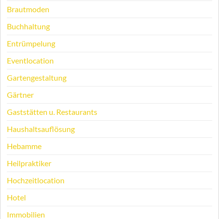
Brautmoden
Buchhaltung
Entrümpelung
Eventlocation
Gartengestaltung
Gärtner
Gaststätten u. Restaurants
Haushaltsauflösung
Hebamme
Heilpraktiker
Hochzeitlocation
Hotel
Immobilien