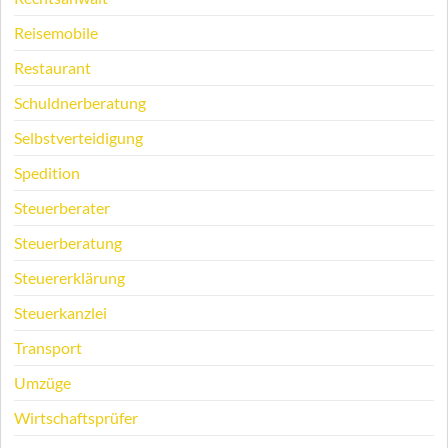
Reisemobile
Restaurant
Schuldnerberatung
Selbstverteidigung
Spedition
Steuerberater
Steuerberatung
Steuererklärung
Steuerkanzlei
Transport
Umzüge
Wirtschaftsprüfer