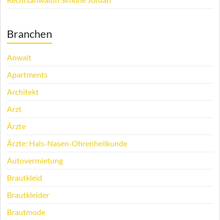
Branchen
Anwalt
Apartments
Architekt
Arzt
Ärzte
Ärzte: Hals-Nasen-Ohrenheilkunde
Autovermietung
Brautkleid
Brautkleider
Brautmode