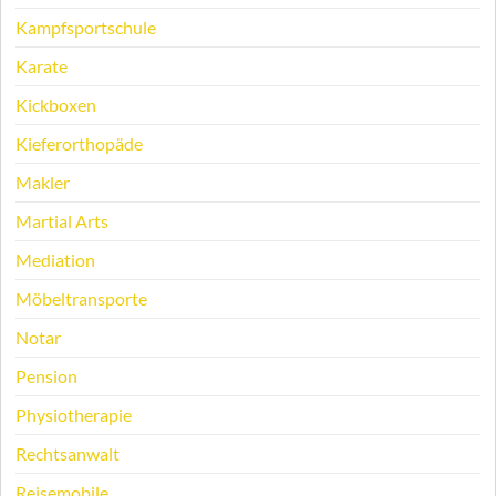
Kampfsportschule
Karate
Kickboxen
Kieferorthopäde
Makler
Martial Arts
Mediation
Möbeltransporte
Notar
Pension
Physiotherapie
Rechtsanwalt
Reisemobile