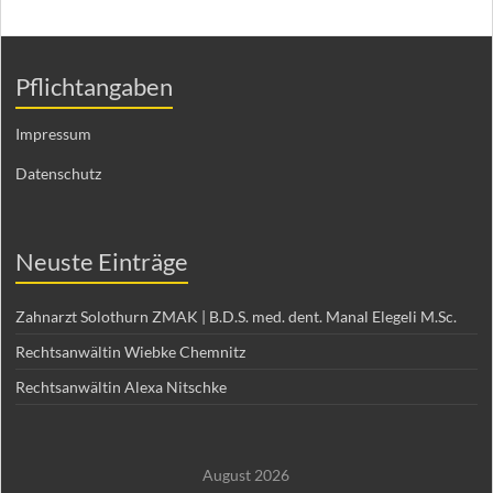
Pflichtangaben
Impressum
Datenschutz
Neuste Einträge
Zahnarzt Solothurn ZMAK | B.D.S. med. dent. Manal Elegeli M.Sc.
Rechtsanwältin Wiebke Chemnitz
Rechtsanwältin Alexa Nitschke
August 2026