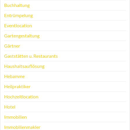
Buchhaltung
Entrümpelung
Eventlocation
Gartengestaltung
Gärtner
Gaststätten u. Restaurants
Haushaltsauflösung
Hebamme
Heilpraktiker
Hochzeitlocation
Hotel
Immobilien
Immobilienmakler