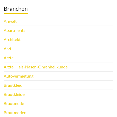
Branchen
Anwalt
Apartments
Architekt
Arzt
Ärzte
Ärzte: Hals-Nasen-Ohrenheilkunde
Autovermietung
Brautkleid
Brautkleider
Brautmode
Brautmoden