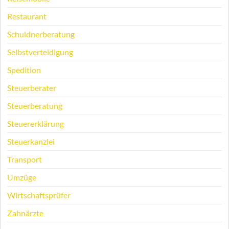
Restaurant
Schuldnerberatung
Selbstverteidigung
Spedition
Steuerberater
Steuerberatung
Steuererklärung
Steuerkanzlei
Transport
Umzüge
Wirtschaftsprüfer
Zahnärzte