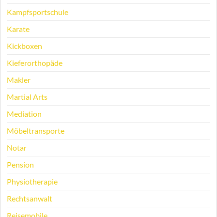
Kampfsportschule
Karate
Kickboxen
Kieferorthopäde
Makler
Martial Arts
Mediation
Möbeltransporte
Notar
Pension
Physiotherapie
Rechtsanwalt
Reisemobile