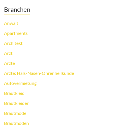
Branchen
Anwalt
Apartments
Architekt
Arzt
Ärzte
Ärzte: Hals-Nasen-Ohrenheilkunde
Autovermietung
Brautkleid
Brautkleider
Brautmode
Brautmoden