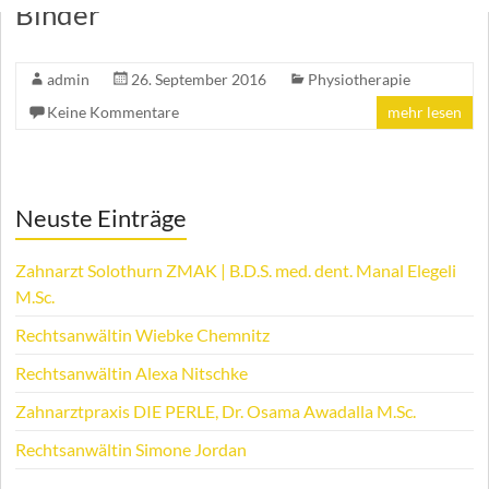
Binder
admin
26. September 2016
Physiotherapie
Keine Kommentare
mehr lesen
Neuste Einträge
Zahnarzt Solothurn ZMAK | B.D.S. med. dent. Manal Elegeli
M.Sc.
Rechtsanwältin Wiebke Chemnitz
Rechtsanwältin Alexa Nitschke
Zahnarztpraxis DIE PERLE, Dr. Osama Awadalla M.Sc.
Rechtsanwältin Simone Jordan