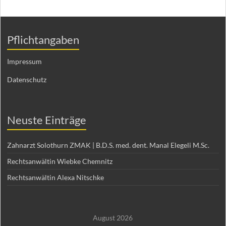
Pflichtangaben
Impressum
Datenschutz
Neuste Einträge
Zahnarzt Solothurn ZMAK | B.D.S. med. dent. Manal Elegeli M.Sc.
Rechtsanwältin Wiebke Chemnitz
Rechtsanwältin Alexa Nitschke
August 2026