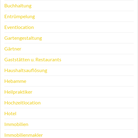
Buchhaltung
Entrümpelung
Eventlocation
Gartengestaltung
Gärtner
Gaststätten u. Restaurants
Haushaltsauflösung
Hebamme
Heilpraktiker
Hochzeitlocation
Hotel
Immobilien
Immobilienmakler