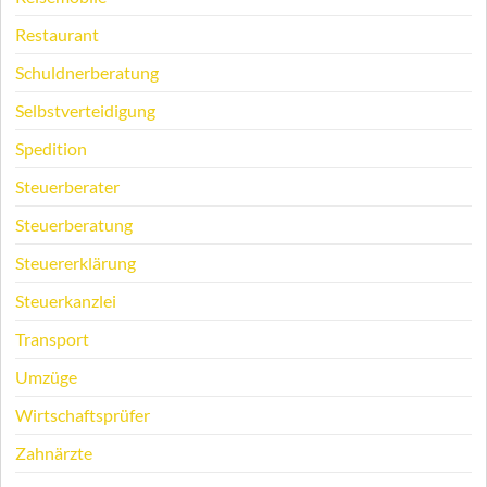
Restaurant
Schuldnerberatung
Selbstverteidigung
Spedition
Steuerberater
Steuerberatung
Steuererklärung
Steuerkanzlei
Transport
Umzüge
Wirtschaftsprüfer
Zahnärzte