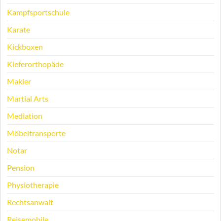
Kampfsportschule
Karate
Kickboxen
Kieferorthopäde
Makler
Martial Arts
Mediation
Möbeltransporte
Notar
Pension
Physiotherapie
Rechtsanwalt
Reisemobile