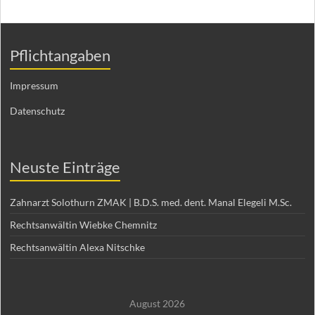
Pflichtangaben
Impressum
Datenschutz
Neuste Einträge
Zahnarzt Solothurn ZMAK | B.D.S. med. dent. Manal Elegeli M.Sc.
Rechtsanwältin Wiebke Chemnitz
Rechtsanwältin Alexa Nitschke
August 2026