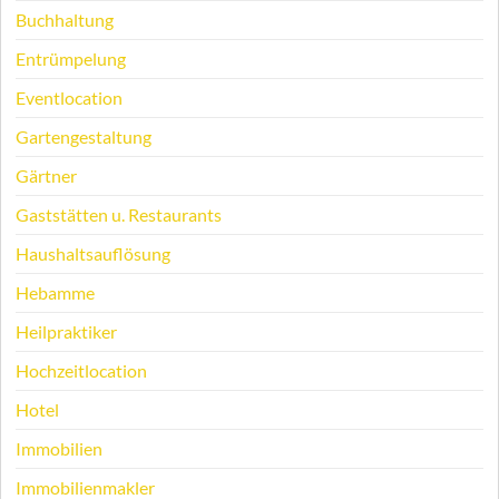
Buchhaltung
Entrümpelung
Eventlocation
Gartengestaltung
Gärtner
Gaststätten u. Restaurants
Haushaltsauflösung
Hebamme
Heilpraktiker
Hochzeitlocation
Hotel
Immobilien
Immobilienmakler