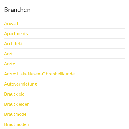
Branchen
Anwalt
Apartments
Architekt
Arzt
Ärzte
Ärzte: Hals-Nasen-Ohrenheilkunde
Autovermietung
Brautkleid
Brautkleider
Brautmode
Brautmoden