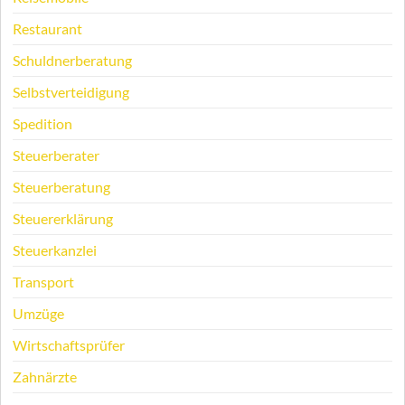
Restaurant
Schuldnerberatung
Selbstverteidigung
Spedition
Steuerberater
Steuerberatung
Steuererklärung
Steuerkanzlei
Transport
Umzüge
Wirtschaftsprüfer
Zahnärzte