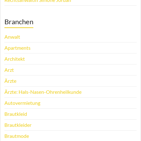
Branchen
Anwalt
Apartments
Architekt
Arzt
Ärzte
Ärzte: Hals-Nasen-Ohrenheilkunde
Autovermietung
Brautkleid
Brautkleider
Brautmode