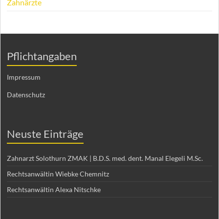
Zahnärzte
Pflichtangaben
Impressum
Datenschutz
Neuste Einträge
Zahnarzt Solothurn ZMAK | B.D.S. med. dent. Manal Elegeli M.Sc.
Rechtsanwältin Wiebke Chemnitz
Rechtsanwältin Alexa Nitschke