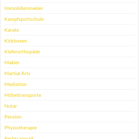
Immobilienmakler
Kampfsportschule
Karate
Kickboxen
Kieferorthopäde
Makler
Martial Arts
Mediation
Möbeltransporte
Notar
Pension
Physiotherapie
Rechtsanwalt