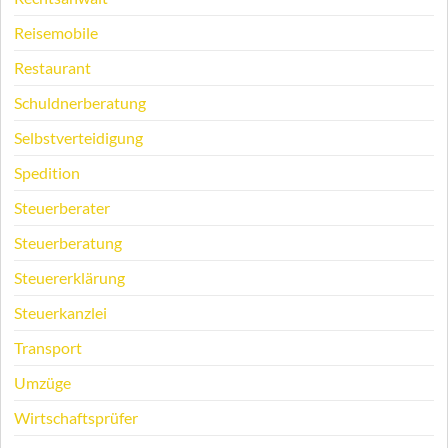
Reisemobile
Restaurant
Schuldnerberatung
Selbstverteidigung
Spedition
Steuerberater
Steuerberatung
Steuererklärung
Steuerkanzlei
Transport
Umzüge
Wirtschaftsprüfer