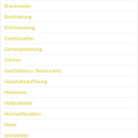
Brautmoden
Buchhaltung
Entrümpelung
Eventlocation
Gartengestaltung
Gärtner
Gaststätten u. Restaurants
Haushaltsauflösung
Hebamme
Heilpraktiker
Hochzeitlocation
Hotel
Immobilien