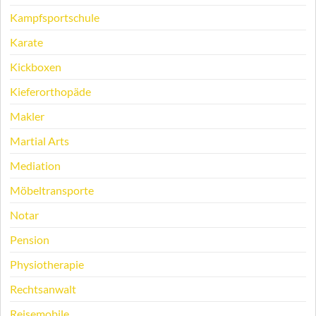
Kampfsportschule
Karate
Kickboxen
Kieferorthopäde
Makler
Martial Arts
Mediation
Möbeltransporte
Notar
Pension
Physiotherapie
Rechtsanwalt
Reisemobile