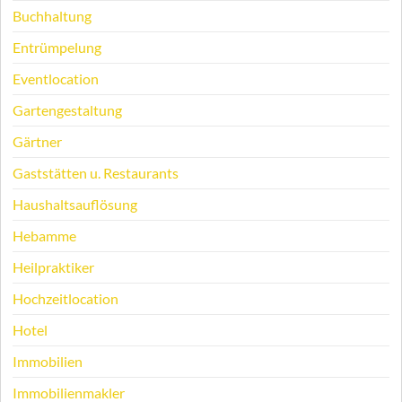
Buchhaltung
Entrümpelung
Eventlocation
Gartengestaltung
Gärtner
Gaststätten u. Restaurants
Haushaltsauflösung
Hebamme
Heilpraktiker
Hochzeitlocation
Hotel
Immobilien
Immobilienmakler