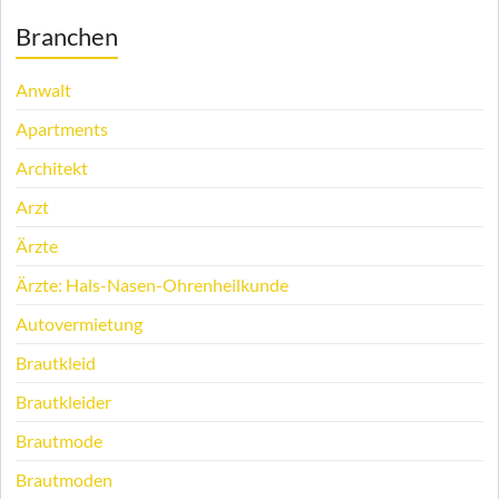
Branchen
Anwalt
Apartments
Architekt
Arzt
Ärzte
Ärzte: Hals-Nasen-Ohrenheilkunde
Autovermietung
Brautkleid
Brautkleider
Brautmode
Brautmoden