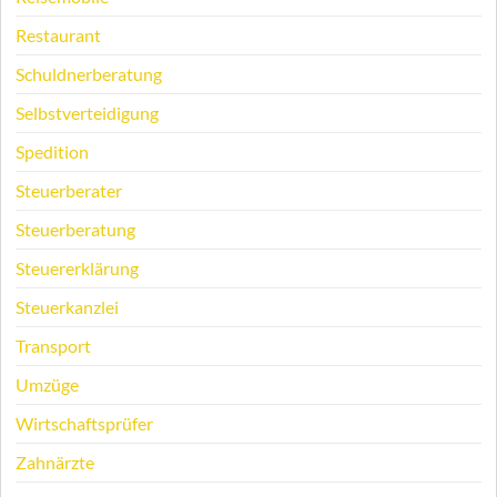
Restaurant
Schuldnerberatung
Selbstverteidigung
Spedition
Steuerberater
Steuerberatung
Steuererklärung
Steuerkanzlei
Transport
Umzüge
Wirtschaftsprüfer
Zahnärzte