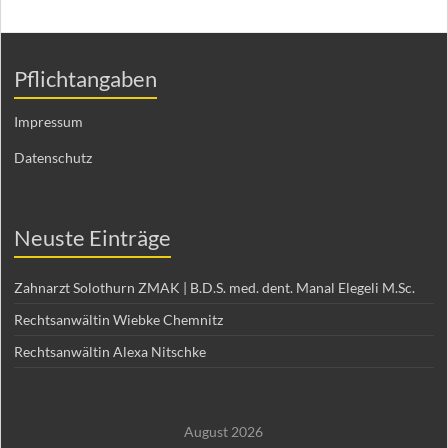
Pflichtangaben
Impressum
Datenschutz
Neuste Einträge
Zahnarzt Solothurn ZMAK | B.D.S. med. dent. Manal Elegeli M.Sc.
Rechtsanwältin Wiebke Chemnitz
Rechtsanwältin Alexa Nitschke
August 2026