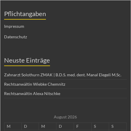
Pflichtangaben
Impressum
Datenschutz
Neuste Einträge
Zahnarzt Solothurn ZMAK | B.D.S. med. dent. Manal Elegeli M.Sc.
Rechtsanwältin Wiebke Chemnitz
Rechtsanwältin Alexa Nitschke
August 2026
M
D
M
D
F
S
S