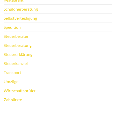
Schuldnerberatung
Selbstverteidigung
Spedition
Steuerberater
Steuerberatung
Steuererklärung
Steuerkanzlei
Transport
Umzüge
Wirtschaftsprüfer
Zahnärzte