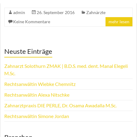
admin
26. September 2016
Zahnärzte
Keine Kommentare
mehr lesen
Neuste Einträge
Zahnarzt Solothurn ZMAK | B.D.S. med. dent. Manal Elegeli
M.Sc.
Rechtsanwältin Wiebke Chemnitz
Rechtsanwältin Alexa Nitschke
Zahnarztpraxis DIE PERLE, Dr. Osama Awadalla M.Sc.
Rechtsanwältin Simone Jordan