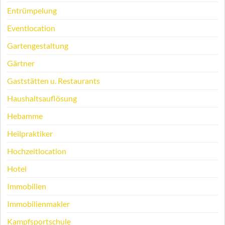
Entrümpelung
Eventlocation
Gartengestaltung
Gärtner
Gaststätten u. Restaurants
Haushaltsauflösung
Hebamme
Heilpraktiker
Hochzeitlocation
Hotel
Immobilien
Immobilienmakler
Kampfsportschule