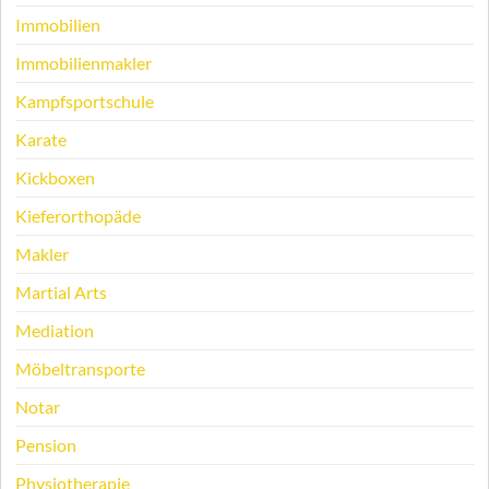
Immobilien
Immobilienmakler
Kampfsportschule
Karate
Kickboxen
Kieferorthopäde
Makler
Martial Arts
Mediation
Möbeltransporte
Notar
Pension
Physiotherapie