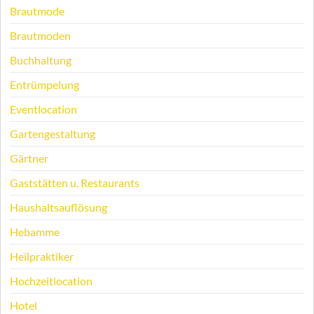
Brautmode
Brautmoden
Buchhaltung
Entrümpelung
Eventlocation
Gartengestaltung
Gärtner
Gaststätten u. Restaurants
Haushaltsauflösung
Hebamme
Heilpraktiker
Hochzeitlocation
Hotel