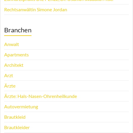
Rechtsanwältin Simone Jordan
Branchen
Anwalt
Apartments
Architekt
Arzt
Ärzte
Ärzte: Hals-Nasen-Ohrenheilkunde
Autovermietung
Brautkleid
Brautkleider