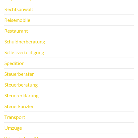
Rechtsanwalt
Reisemobile
Restaurant
Schuldnerberatung
Selbstverteidigung
Spedition
Steuerberater
Steuerberatung
Steuererklärung
Steuerkanzlei
Transport
Umzüge