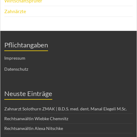
Wirtschaftsprüfer
Zahnärzte
Pflichtangaben
Impressum
Datenschutz
Neuste Einträge
Zahnarzt Solothurn ZMAK | B.D.S. med. dent. Manal Elegeli M.Sc.
Rechtsanwältin Wiebke Chemnitz
Rechtsanwältin Alexa Nitschke