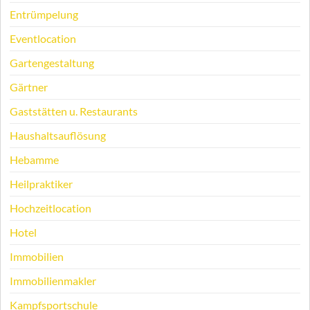
Entrümpelung
Eventlocation
Gartengestaltung
Gärtner
Gaststätten u. Restaurants
Haushaltsauflösung
Hebamme
Heilpraktiker
Hochzeitlocation
Hotel
Immobilien
Immobilienmakler
Kampfsportschule