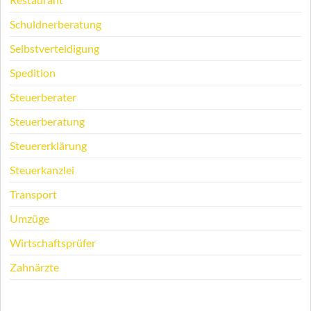
Schuldnerberatung
Selbstverteidigung
Spedition
Steuerberater
Steuerberatung
Steuererklärung
Steuerkanzlei
Transport
Umzüge
Wirtschaftsprüfer
Zahnärzte