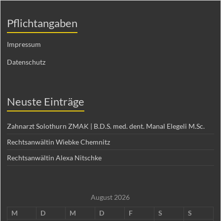
Pflichtangaben
Impressum
Datenschutz
Neuste Einträge
Zahnarzt Solothurn ZMAK | B.D.S. med. dent. Manal Elegeli M.Sc.
Rechtsanwältin Wiebke Chemnitz
Rechtsanwältin Alexa Nitschke
August 2026
M
D
M
D
F
S
S