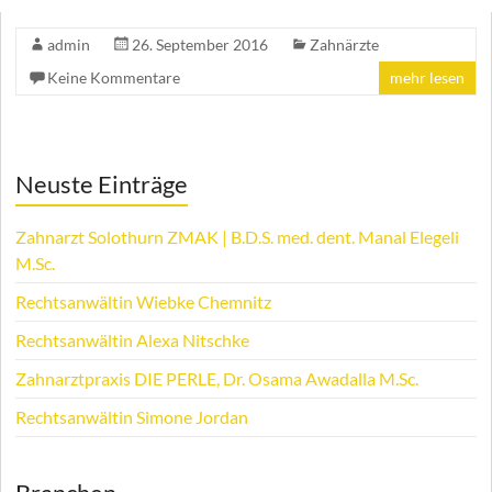
admin
26. September 2016
Zahnärzte
Keine Kommentare
mehr lesen
Neuste Einträge
Zahnarzt Solothurn ZMAK | B.D.S. med. dent. Manal Elegeli
M.Sc.
Rechtsanwältin Wiebke Chemnitz
Rechtsanwältin Alexa Nitschke
Zahnarztpraxis DIE PERLE, Dr. Osama Awadalla M.Sc.
Rechtsanwältin Simone Jordan