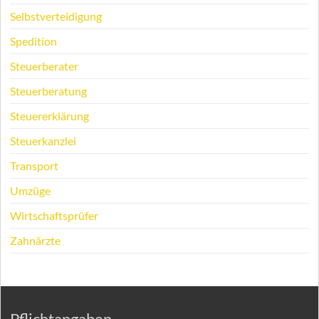
Selbstverteidigung
Spedition
Steuerberater
Steuerberatung
Steuererklärung
Steuerkanzlei
Transport
Umzüge
Wirtschaftsprüfer
Zahnärzte
Pflichtangaben