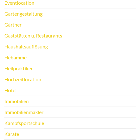
Eventlocation
Gartengestaltung
Gärtner
Gaststätten u. Restaurants
Haushaltsauflösung
Hebamme
Heilpraktiker
Hochzeitlocation
Hotel
Immobilien
Immobilienmakler
Kampfsportschule
Karate