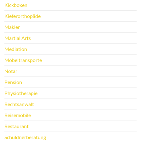
Kickboxen
Kieferorthopäde
Makler
Martial Arts
Mediation
Möbeltransporte
Notar
Pension
Physiotherapie
Rechtsanwalt
Reisemobile
Restaurant
Schuldnerberatung