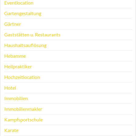
Eventlocation
Gartengestaltung
Gärtner
Gaststätten u. Restaurants
Haushaltsauflösung
Hebamme
Heilpraktiker
Hochzeitlocation
Hotel
Immobilien
Immobilienmakler
Kampfsportschule
Karate