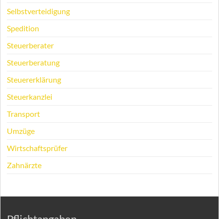
Selbstverteidigung
Spedition
Steuerberater
Steuerberatung
Steuererklärung
Steuerkanzlei
Transport
Umzüge
Wirtschaftsprüfer
Zahnärzte
Pflichtangaben