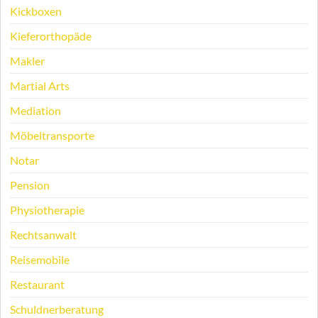
Kickboxen
Kieferorthopäde
Makler
Martial Arts
Mediation
Möbeltransporte
Notar
Pension
Physiotherapie
Rechtsanwalt
Reisemobile
Restaurant
Schuldnerberatung