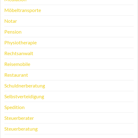
Möbeltransporte
Notar
Pension
Physiotherapie
Rechtsanwalt
Reisemobile
Restaurant
Schuldnerberatung
Selbstverteidigung
Spedition
Steuerberater
Steuerberatung