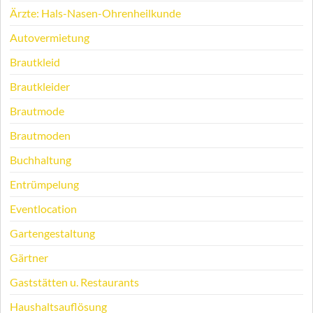
Ärzte: Hals-Nasen-Ohrenheilkunde
Autovermietung
Brautkleid
Brautkleider
Brautmode
Brautmoden
Buchhaltung
Entrümpelung
Eventlocation
Gartengestaltung
Gärtner
Gaststätten u. Restaurants
Haushaltsauflösung