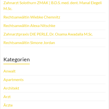
Zahnarzt Solothurn ZMAK | B.D.S. med. dent. Manal Elegeli
M.Sc.
Rechtsanwältin Wiebke Chemnitz
Rechtsanwältin Alexa Nitschke
Zahnarztpraxis DIE PERLE, Dr. Osama Awadalla M.Sc.
Rechtsanwältin Simone Jordan
Kategorien
Anwalt
Apartments
Architekt
Arzt
Ärzte