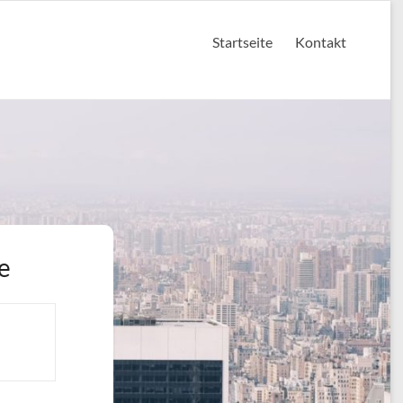
Startseite
Kontakt
e