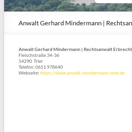
Anwalt Gerhard Mindermann | Rechtsanw
Anwalt Gerhard Mindermann | Rechtsanwalt Erbrecht
Fleischstraße 34-36
54290
Trier
Telefon:
0651 978640
Webseite:
https://www.anwalt-mindermann-trier.de