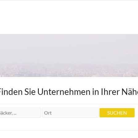
Finden Sie Unternehmen in Ihrer Näh