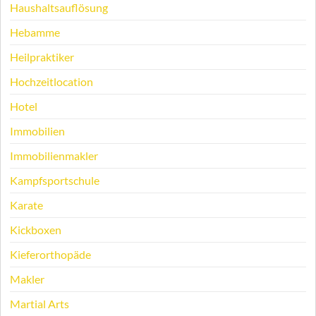
Haushaltsauflösung
Hebamme
Heilpraktiker
Hochzeitlocation
Hotel
Immobilien
Immobilienmakler
Kampfsportschule
Karate
Kickboxen
Kieferorthopäde
Makler
Martial Arts