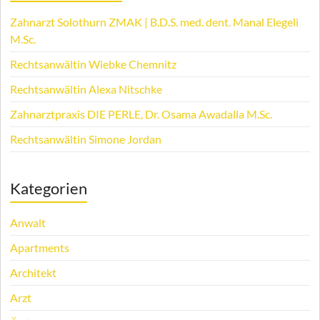
Zahnarzt Solothurn ZMAK | B.D.S. med. dent. Manal Elegeli
M.Sc.
Rechtsanwältin Wiebke Chemnitz
Rechtsanwältin Alexa Nitschke
Zahnarztpraxis DIE PERLE, Dr. Osama Awadalla M.Sc.
Rechtsanwältin Simone Jordan
Kategorien
Anwalt
Apartments
Architekt
Arzt