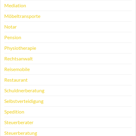
Mediation
Möbeltransporte
Notar
Pension
Physiotherapie
Rechtsanwalt
Reisemobile
Restaurant
Schuldnerberatung
Selbstverteidigung
Spedition
Steuerberater
Steuerberatung