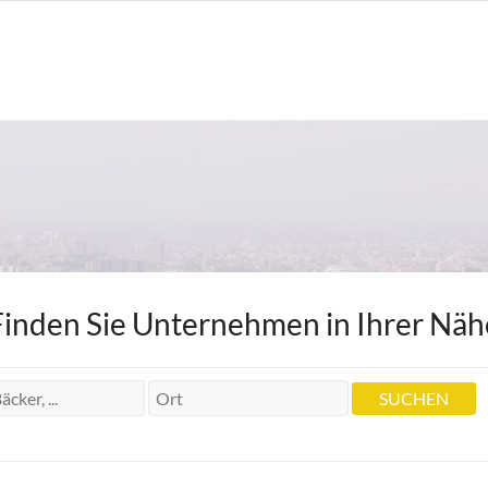
Finden Sie Unternehmen in Ihrer Näh