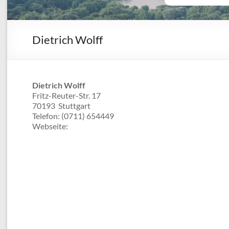
Dietrich Wolff
Dietrich Wolff
Fritz-Reuter-Str. 17
70193
Stuttgart
Telefon:
(0711) 654449
Webseite: