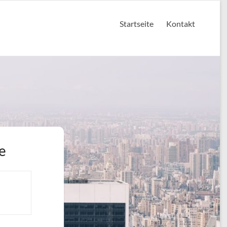
Startseite
Kontakt
e