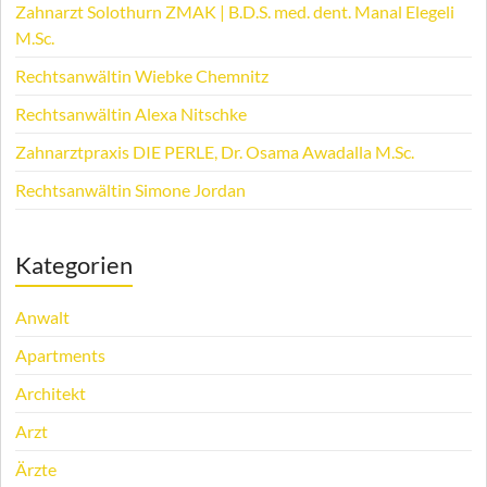
Zahnarzt Solothurn ZMAK | B.D.S. med. dent. Manal Elegeli
M.Sc.
Rechtsanwältin Wiebke Chemnitz
Rechtsanwältin Alexa Nitschke
Zahnarztpraxis DIE PERLE, Dr. Osama Awadalla M.Sc.
Rechtsanwältin Simone Jordan
Kategorien
Anwalt
Apartments
Architekt
Arzt
Ärzte