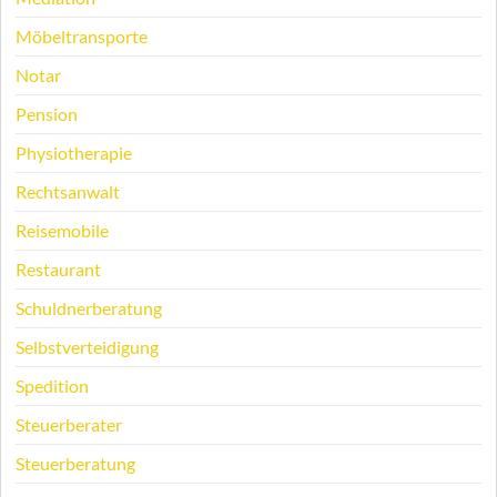
Möbeltransporte
Notar
Pension
Physiotherapie
Rechtsanwalt
Reisemobile
Restaurant
Schuldnerberatung
Selbstverteidigung
Spedition
Steuerberater
Steuerberatung