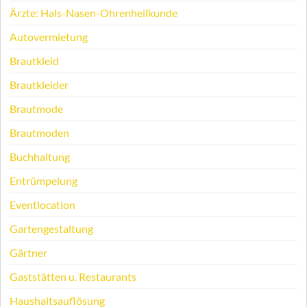
Ärzte: Hals-Nasen-Ohrenheilkunde
Autovermietung
Brautkleid
Brautkleider
Brautmode
Brautmoden
Buchhaltung
Entrümpelung
Eventlocation
Gartengestaltung
Gärtner
Gaststätten u. Restaurants
Haushaltsauflösung