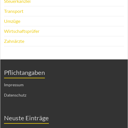
Steuerkanzlei
Transport
Umzüge
Wirtschaftsprüfer
Zahnärzte
Pflichtangaben
Impressum
Datenschutz
Neuste Einträge