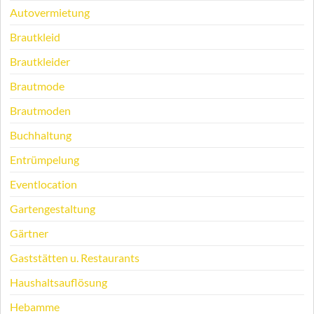
Autovermietung
Brautkleid
Brautkleider
Brautmode
Brautmoden
Buchhaltung
Entrümpelung
Eventlocation
Gartengestaltung
Gärtner
Gaststätten u. Restaurants
Haushaltsauflösung
Hebamme