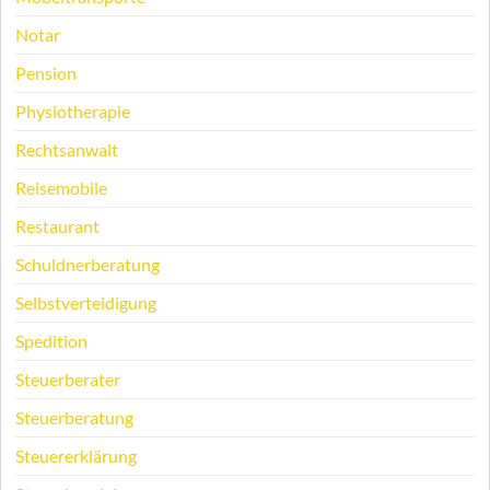
Notar
Pension
Physiotherapie
Rechtsanwalt
Reisemobile
Restaurant
Schuldnerberatung
Selbstverteidigung
Spedition
Steuerberater
Steuerberatung
Steuererklärung