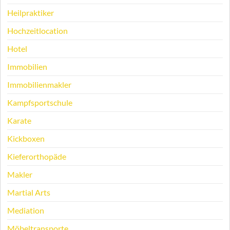
Heilpraktiker
Hochzeitlocation
Hotel
Immobilien
Immobilienmakler
Kampfsportschule
Karate
Kickboxen
Kieferorthopäde
Makler
Martial Arts
Mediation
Möbeltransporte