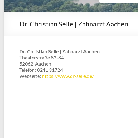
Dr. Christian Selle | Zahnarzt Aachen
Dr. Christian Selle | Zahnarzt Aachen
Theaterstraße 82-84
52062
Aachen
Telefon:
0241 31724
Webseite:
https://www.dr-selle.de/