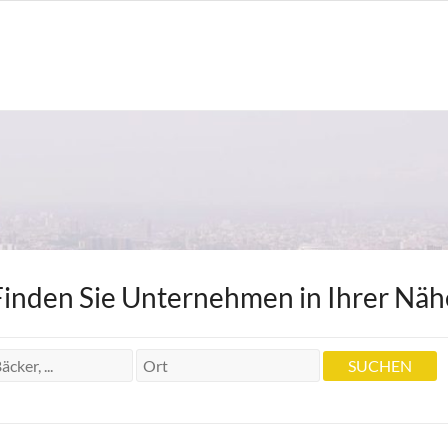
Finden Sie Unternehmen in Ihrer Näh