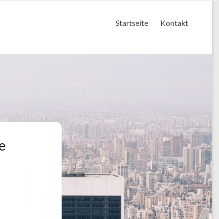
Startseite
Kontakt
e