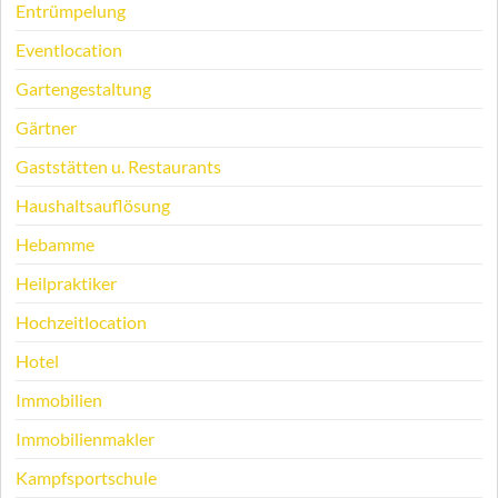
Entrümpelung
Eventlocation
Gartengestaltung
Gärtner
Gaststätten u. Restaurants
Haushaltsauflösung
Hebamme
Heilpraktiker
Hochzeitlocation
Hotel
Immobilien
Immobilienmakler
Kampfsportschule