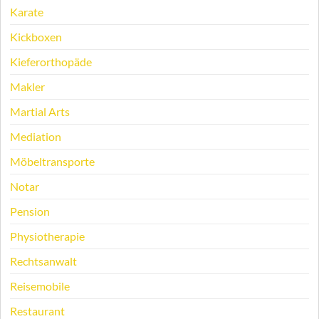
Karate
Kickboxen
Kieferorthopäde
Makler
Martial Arts
Mediation
Möbeltransporte
Notar
Pension
Physiotherapie
Rechtsanwalt
Reisemobile
Restaurant