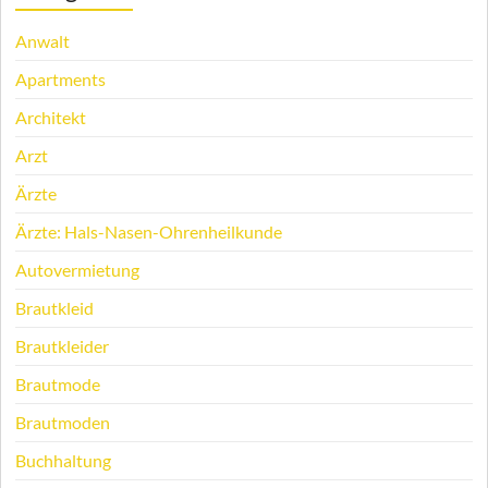
Anwalt
Apartments
Architekt
Arzt
Ärzte
Ärzte: Hals-Nasen-Ohrenheilkunde
Autovermietung
Brautkleid
Brautkleider
Brautmode
Brautmoden
Buchhaltung