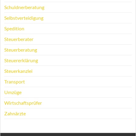
Schuldnerberatung
Selbstverteidigung
Spedition
Steuerberater
Steuerberatung
Steuererklärung
Steuerkanzlei
Transport
Umzüge
Wirtschaftsprüfer
Zahnärzte