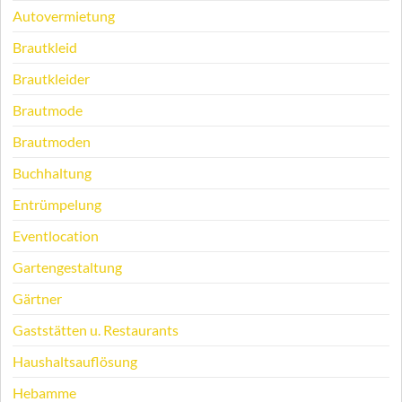
Autovermietung
Brautkleid
Brautkleider
Brautmode
Brautmoden
Buchhaltung
Entrümpelung
Eventlocation
Gartengestaltung
Gärtner
Gaststätten u. Restaurants
Haushaltsauflösung
Hebamme