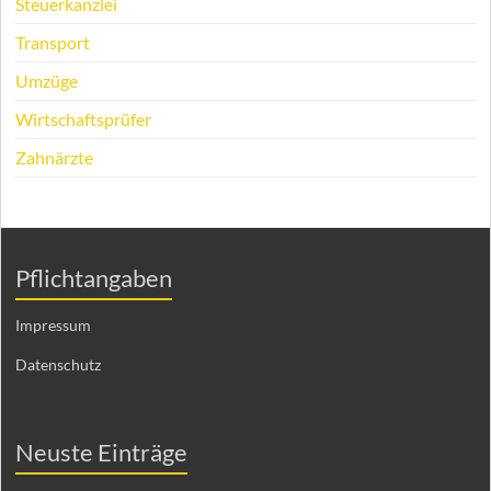
Steuerkanzlei
Transport
Umzüge
Wirtschaftsprüfer
Zahnärzte
Pflichtangaben
Impressum
Datenschutz
Neuste Einträge