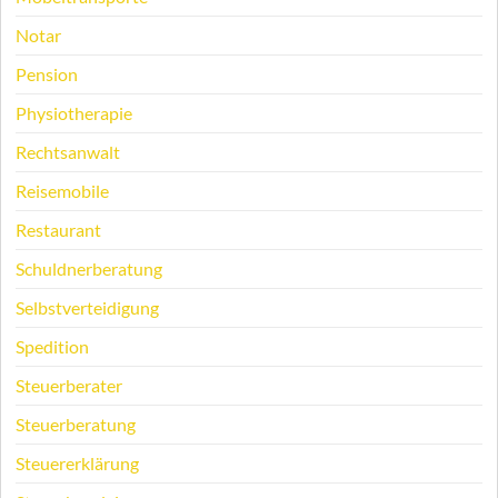
Notar
Pension
Physiotherapie
Rechtsanwalt
Reisemobile
Restaurant
Schuldnerberatung
Selbstverteidigung
Spedition
Steuerberater
Steuerberatung
Steuererklärung