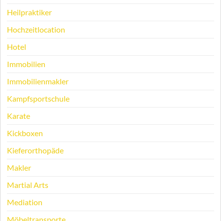
Heilpraktiker
Hochzeitlocation
Hotel
Immobilien
Immobilienmakler
Kampfsportschule
Karate
Kickboxen
Kieferorthopäde
Makler
Martial Arts
Mediation
Möbeltransporte