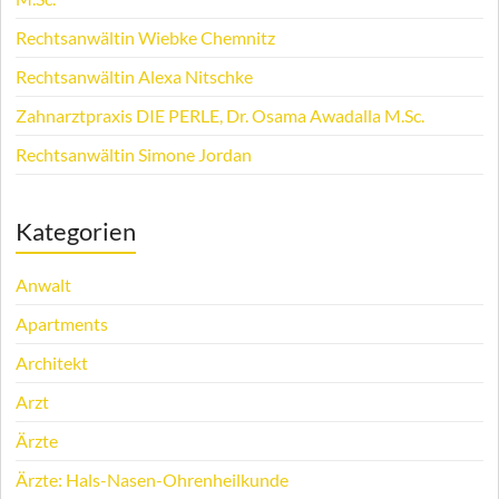
Rechtsanwältin Wiebke Chemnitz
Rechtsanwältin Alexa Nitschke
Zahnarztpraxis DIE PERLE, Dr. Osama Awadalla M.Sc.
Rechtsanwältin Simone Jordan
Kategorien
Anwalt
Apartments
Architekt
Arzt
Ärzte
Ärzte: Hals-Nasen-Ohrenheilkunde