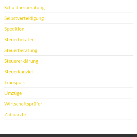
Schuldnerberatung
Selbstverteidigung
Spedition
Steuerberater
Steuerberatung
Steuererklärung
Steuerkanzlei
Transport
Umzüge
Wirtschaftsprüfer
Zahnärzte