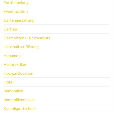
Entrümpelung
Eventlocation
Gartengestaltung
Gärtner
Gaststätten u. Restaurants
Haushaltsauflösung
Hebamme
Heilpraktiker
Hochzeitlocation
Hotel
Immobilien
Immobilienmakler
Kampfsportschule