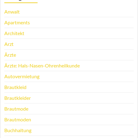
Anwalt
Apartments
Architekt
Arzt
Ärzte
Ärzte: Hals-Nasen-Ohrenheilkunde
Autovermietung
Brautkleid
Brautkleider
Brautmode
Brautmoden
Buchhaltung