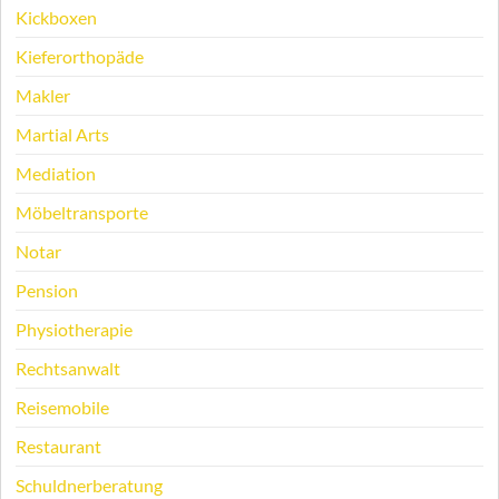
Kickboxen
Kieferorthopäde
Makler
Martial Arts
Mediation
Möbeltransporte
Notar
Pension
Physiotherapie
Rechtsanwalt
Reisemobile
Restaurant
Schuldnerberatung