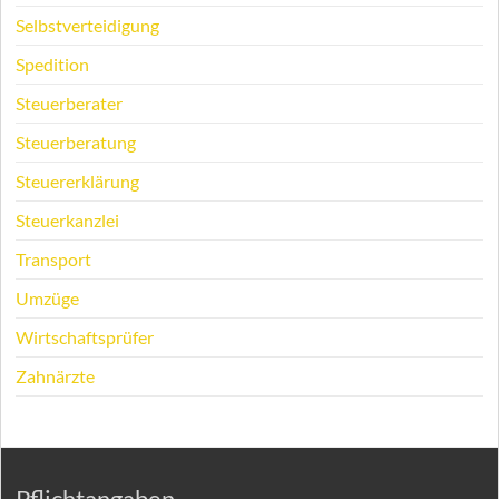
Selbstverteidigung
Spedition
Steuerberater
Steuerberatung
Steuererklärung
Steuerkanzlei
Transport
Umzüge
Wirtschaftsprüfer
Zahnärzte
Pflichtangaben