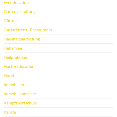
Eventlocation
Gartengestaltung
Gärtner
Gaststätten u. Restaurants
Haushaltsauflösung
Hebamme
Heilpraktiker
Hochzeitlocation
Hotel
Immobilien
Immobilienmakler
Kampfsportschule
Karate