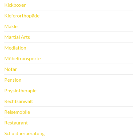
Kickboxen
Kieferorthopäde
Makler
Martial Arts
Mediation
Möbeltransporte
Notar
Pension
Physiotherapie
Rechtsanwalt
Reisemobile
Restaurant
Schuldnerberatung