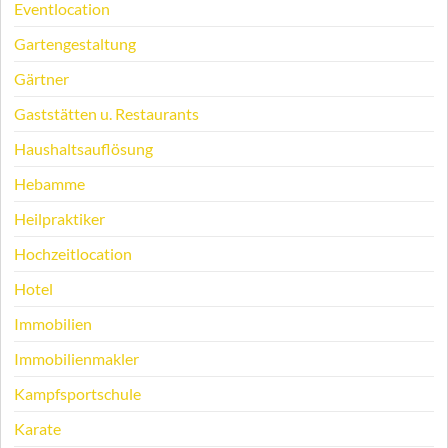
Eventlocation
Gartengestaltung
Gärtner
Gaststätten u. Restaurants
Haushaltsauflösung
Hebamme
Heilpraktiker
Hochzeitlocation
Hotel
Immobilien
Immobilienmakler
Kampfsportschule
Karate