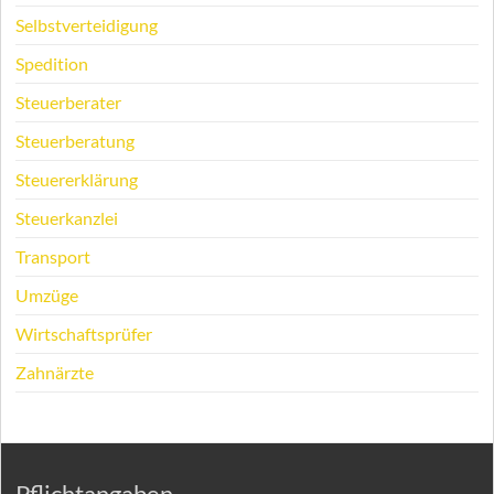
Selbstverteidigung
Spedition
Steuerberater
Steuerberatung
Steuererklärung
Steuerkanzlei
Transport
Umzüge
Wirtschaftsprüfer
Zahnärzte
Pflichtangaben