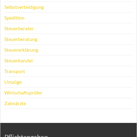
Selbstverteidigung
Spedition
Steuerberater
Steuerberatung
Steuererklärung
Steuerkanzlei
Transport
Umzüge
Wirtschaftsprüfer
Zahnärzte
Pflichtangaben