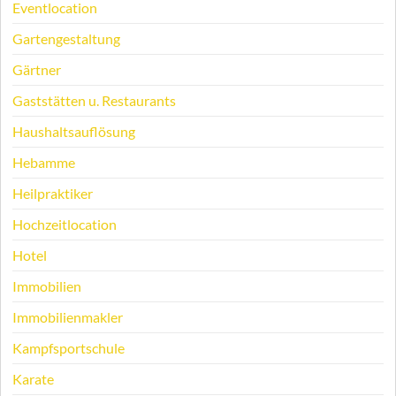
Eventlocation
Gartengestaltung
Gärtner
Gaststätten u. Restaurants
Haushaltsauflösung
Hebamme
Heilpraktiker
Hochzeitlocation
Hotel
Immobilien
Immobilienmakler
Kampfsportschule
Karate