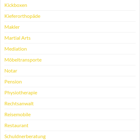
Kickboxen
Kieferorthopäde
Makler
Martial Arts
Mediation
Möbeltransporte
Notar
Pension
Physiotherapie
Rechtsanwalt
Reisemobile
Restaurant
Schuldnerberatung