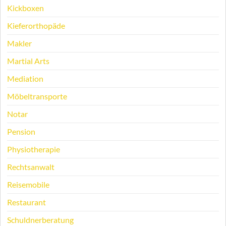
Kickboxen
Kieferorthopäde
Makler
Martial Arts
Mediation
Möbeltransporte
Notar
Pension
Physiotherapie
Rechtsanwalt
Reisemobile
Restaurant
Schuldnerberatung