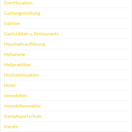
Eventlocation
Gartengestaltung
Gärtner
Gaststätten u. Restaurants
Haushaltsauflösung
Hebamme
Heilpraktiker
Hochzeitlocation
Hotel
Immobilien
Immobilienmakler
Kampfsportschule
Karate