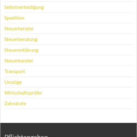
Selbstverteidigung
Spedition
Steuerberater
Steuerberatung
Steuererklärung
Steuerkanzlei
Transport
Umzüge
Wirtschaftsprüfer
Zahnärzte
Pflichtangaben