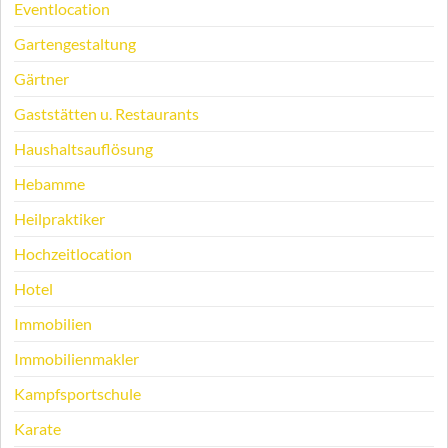
Eventlocation
Gartengestaltung
Gärtner
Gaststätten u. Restaurants
Haushaltsauflösung
Hebamme
Heilpraktiker
Hochzeitlocation
Hotel
Immobilien
Immobilienmakler
Kampfsportschule
Karate