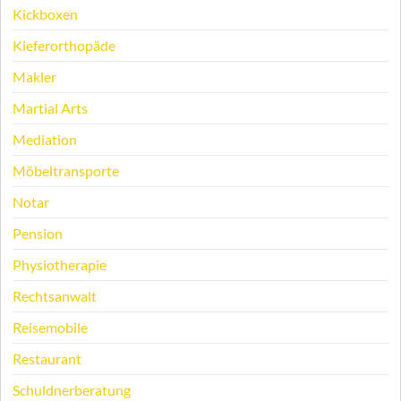
Kickboxen
Kieferorthopäde
Makler
Martial Arts
Mediation
Möbeltransporte
Notar
Pension
Physiotherapie
Rechtsanwalt
Reisemobile
Restaurant
Schuldnerberatung