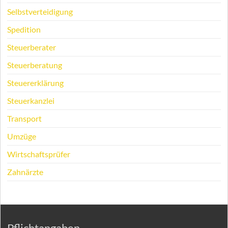
Selbstverteidigung
Spedition
Steuerberater
Steuerberatung
Steuererklärung
Steuerkanzlei
Transport
Umzüge
Wirtschaftsprüfer
Zahnärzte
Pflichtangaben