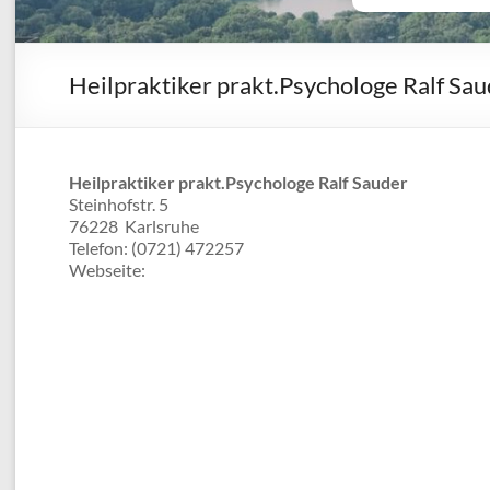
Heilpraktiker prakt.Psychologe Ralf Sa
Heilpraktiker prakt.Psychologe Ralf Sauder
Steinhofstr. 5
76228
Karlsruhe
Telefon:
(0721) 472257
Webseite: