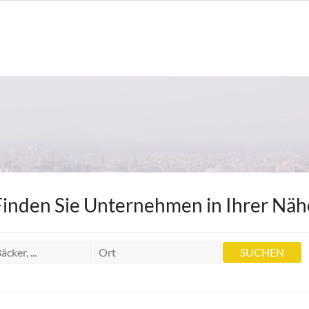
Finden Sie Unternehmen in Ihrer Näh