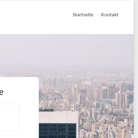
Startseite
Kontakt
e