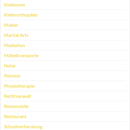
Kickboxen
Kieferorthopäde
Makler
Martial Arts
Mediation
Möbeltransporte
Notar
Pension
Physiotherapie
Rechtsanwalt
Reisemobile
Restaurant
Schuldnerberatung