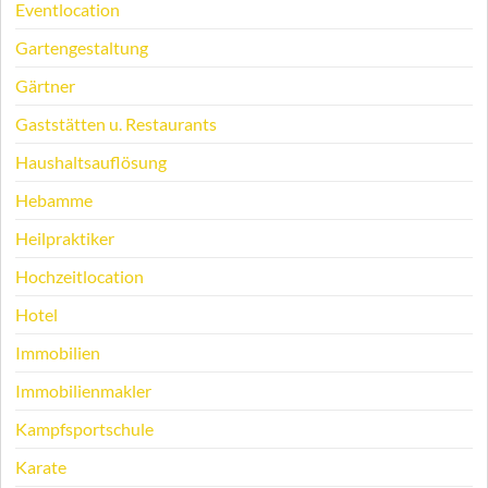
Eventlocation
Gartengestaltung
Gärtner
Gaststätten u. Restaurants
Haushaltsauflösung
Hebamme
Heilpraktiker
Hochzeitlocation
Hotel
Immobilien
Immobilienmakler
Kampfsportschule
Karate