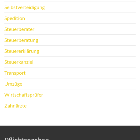
Selbstverteidigung
Spedition
Steuerberater
Steuerberatung
Steuererklärung
Steuerkanzlei
Transport
Umzüge
Wirtschaftsprüfer
Zahnärzte
Pflichtangaben