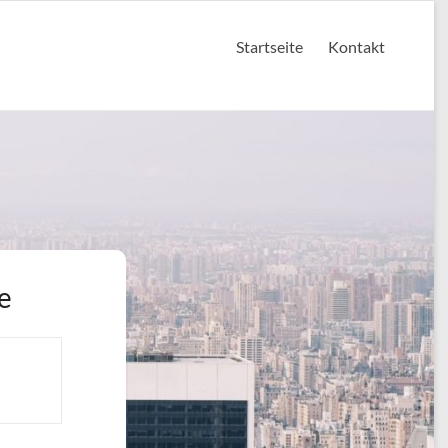
Startseite
Kontakt
e