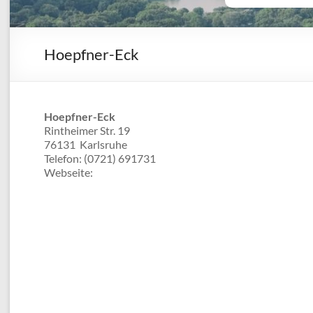
Hoepfner-Eck
Hoepfner-Eck
Rintheimer Str. 19
76131
Karlsruhe
Telefon:
(0721) 691731
Webseite: