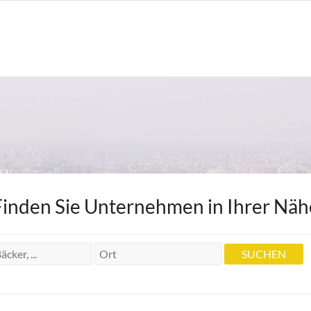
Finden Sie Unternehmen in Ihrer Näh