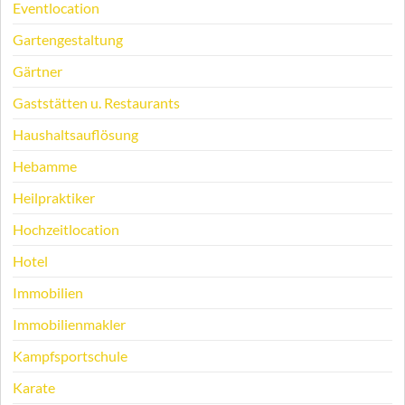
Eventlocation
Gartengestaltung
Gärtner
Gaststätten u. Restaurants
Haushaltsauflösung
Hebamme
Heilpraktiker
Hochzeitlocation
Hotel
Immobilien
Immobilienmakler
Kampfsportschule
Karate