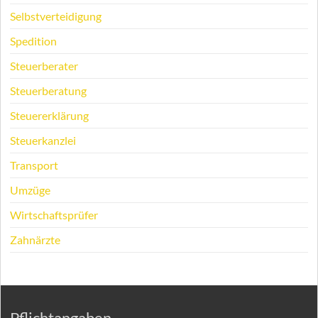
Selbstverteidigung
Spedition
Steuerberater
Steuerberatung
Steuererklärung
Steuerkanzlei
Transport
Umzüge
Wirtschaftsprüfer
Zahnärzte
Pflichtangaben