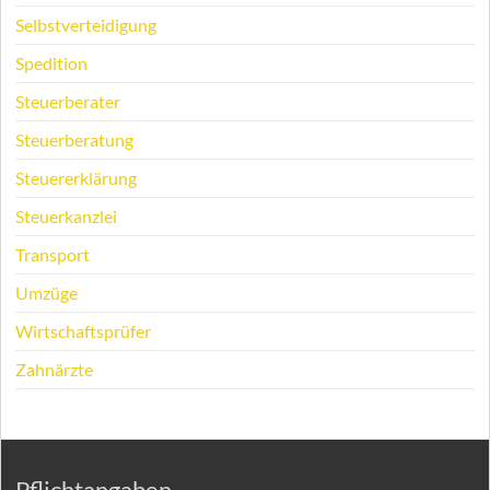
Selbstverteidigung
Spedition
Steuerberater
Steuerberatung
Steuererklärung
Steuerkanzlei
Transport
Umzüge
Wirtschaftsprüfer
Zahnärzte
Pflichtangaben