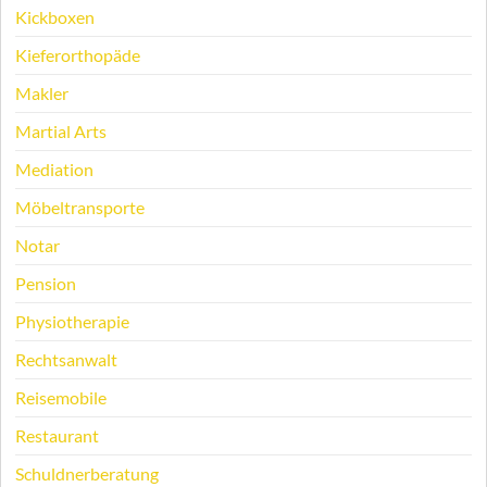
Kickboxen
Kieferorthopäde
Makler
Martial Arts
Mediation
Möbeltransporte
Notar
Pension
Physiotherapie
Rechtsanwalt
Reisemobile
Restaurant
Schuldnerberatung