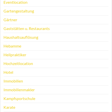
Eventlocation
Gartengestaltung
Gärtner
Gaststätten u. Restaurants
Haushaltsauflösung
Hebamme
Heilpraktiker
Hochzeitlocation
Hotel
Immobilien
Immobilienmakler
Kampfsportschule
Karate