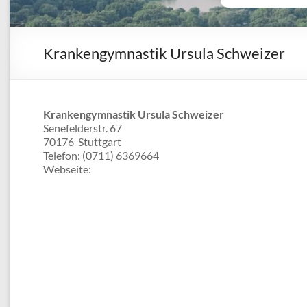
Krankengymnastik Ursula Schweizer
Krankengymnastik Ursula Schweizer
Senefelderstr. 67
70176
Stuttgart
Telefon:
(0711) 6369664
Webseite: