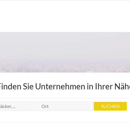
Finden Sie Unternehmen in Ihrer Näh