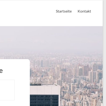
Startseite
Kontakt
e