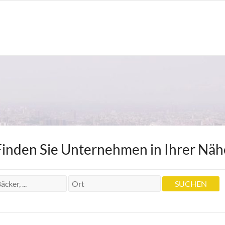
Finden Sie Unternehmen in Ihrer Näh