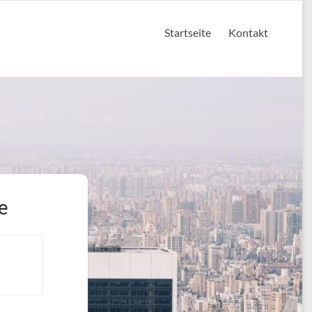
Startseite
Kontakt
e