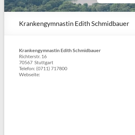
Krankengymnastin Edith Schmidbauer
Krankengymnastin Edith Schmidbauer
Richterstr. 16
70567
Stuttgart
Telefon:
(0711) 717800
Webseite: