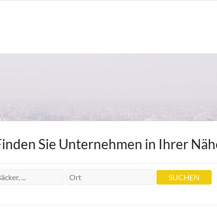
Finden Sie Unternehmen in Ihrer Näh