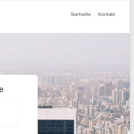
Startseite
Kontakt
e