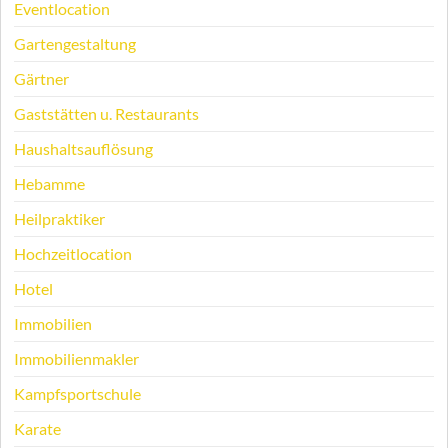
Eventlocation
Gartengestaltung
Gärtner
Gaststätten u. Restaurants
Haushaltsauflösung
Hebamme
Heilpraktiker
Hochzeitlocation
Hotel
Immobilien
Immobilienmakler
Kampfsportschule
Karate