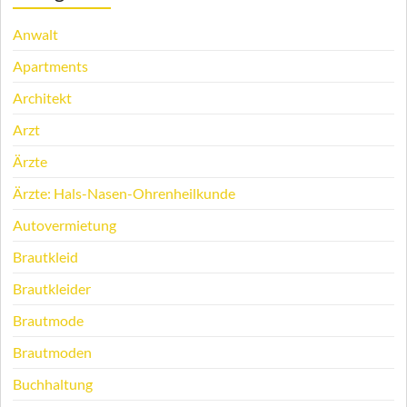
Anwalt
Apartments
Architekt
Arzt
Ärzte
Ärzte: Hals-Nasen-Ohrenheilkunde
Autovermietung
Brautkleid
Brautkleider
Brautmode
Brautmoden
Buchhaltung