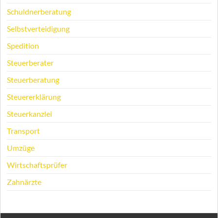
Schuldnerberatung
Selbstverteidigung
Spedition
Steuerberater
Steuerberatung
Steuererklärung
Steuerkanzlei
Transport
Umzüge
Wirtschaftsprüfer
Zahnärzte