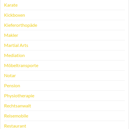
Karate
Kickboxen
Kieferorthopäde
Makler
Martial Arts
Mediation
Möbeltransporte
Notar
Pension
Physiotherapie
Rechtsanwalt
Reisemobile
Restaurant