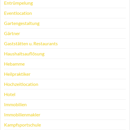
Entrümpelung
Eventlocation
Gartengestaltung
Gärtner
Gaststätten u. Restaurants
Haushaltsauflösung
Hebamme
Heilpraktiker
Hochzeitlocation
Hotel
Immobilien
Immobilienmakler
Kampfsportschule