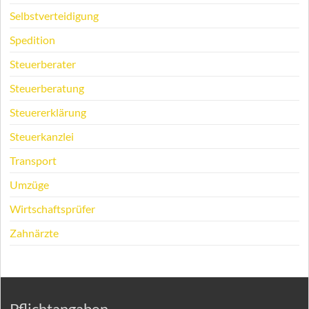
Selbstverteidigung
Spedition
Steuerberater
Steuerberatung
Steuererklärung
Steuerkanzlei
Transport
Umzüge
Wirtschaftsprüfer
Zahnärzte
Pflichtangaben