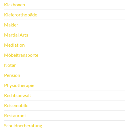
Kickboxen
Kieferorthopäde
Makler
Martial Arts
Mediation
Möbeltransporte
Notar
Pension
Physiotherapie
Rechtsanwalt
Reisemobile
Restaurant
Schuldnerberatung