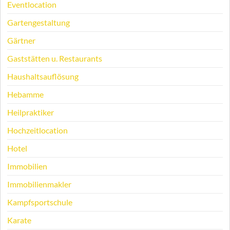
Eventlocation
Gartengestaltung
Gärtner
Gaststätten u. Restaurants
Haushaltsauflösung
Hebamme
Heilpraktiker
Hochzeitlocation
Hotel
Immobilien
Immobilienmakler
Kampfsportschule
Karate