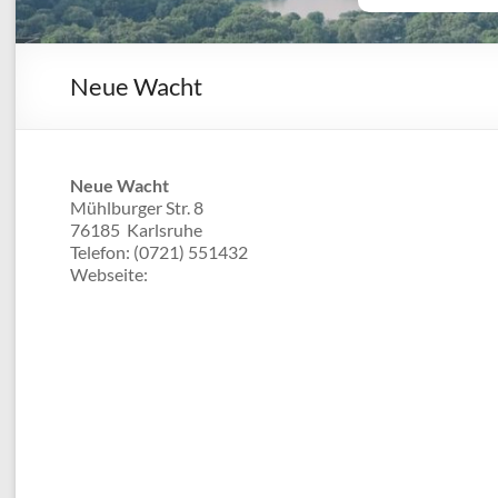
Neue Wacht
Neue Wacht
Mühlburger Str. 8
76185
Karlsruhe
Telefon:
(0721) 551432
Webseite: