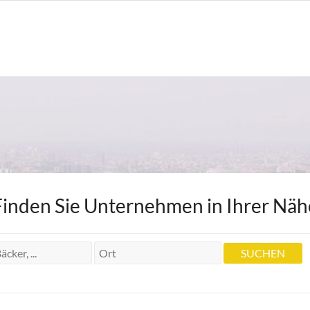
Finden Sie Unternehmen in Ihrer Näh