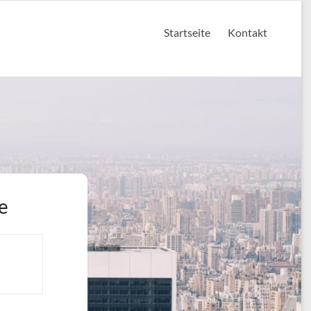
Startseite
Kontakt
e