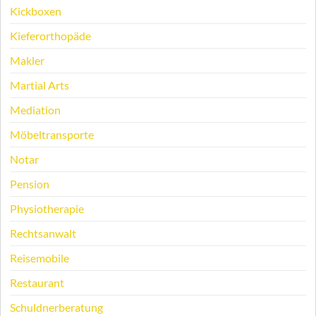
Kickboxen
Kieferorthopäde
Makler
Martial Arts
Mediation
Möbeltransporte
Notar
Pension
Physiotherapie
Rechtsanwalt
Reisemobile
Restaurant
Schuldnerberatung