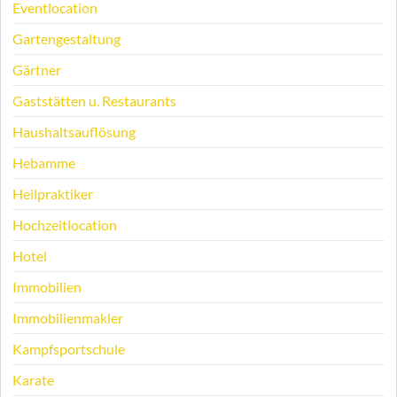
Eventlocation
Gartengestaltung
Gärtner
Gaststätten u. Restaurants
Haushaltsauflösung
Hebamme
Heilpraktiker
Hochzeitlocation
Hotel
Immobilien
Immobilienmakler
Kampfsportschule
Karate