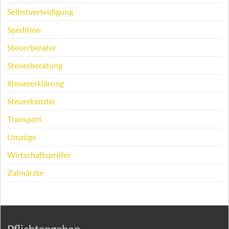
Selbstverteidigung
Spedition
Steuerberater
Steuerberatung
Steuererklärung
Steuerkanzlei
Transport
Umzüge
Wirtschaftsprüfer
Zahnärzte
Pflichtangaben