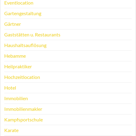
Eventlocation
Gartengestaltung
Gärtner
Gaststätten u. Restaurants
Haushaltsauflösung
Hebamme
Heilpraktiker
Hochzeitlocation
Hotel
Immobilien
Immobilienmakler
Kampfsportschule
Karate