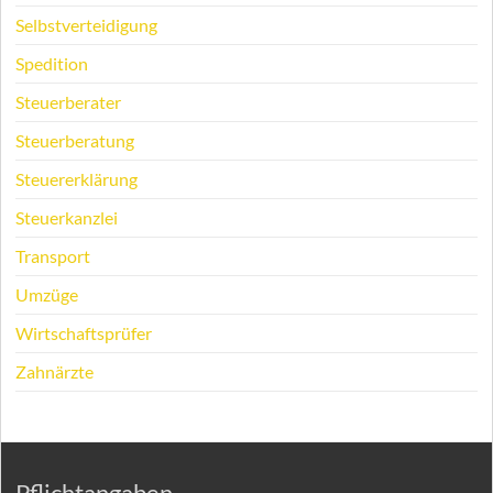
Selbstverteidigung
Spedition
Steuerberater
Steuerberatung
Steuererklärung
Steuerkanzlei
Transport
Umzüge
Wirtschaftsprüfer
Zahnärzte
Pflichtangaben