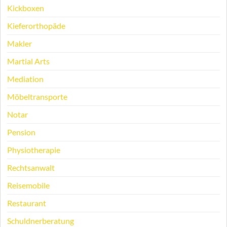
Kickboxen
Kieferorthopäde
Makler
Martial Arts
Mediation
Möbeltransporte
Notar
Pension
Physiotherapie
Rechtsanwalt
Reisemobile
Restaurant
Schuldnerberatung