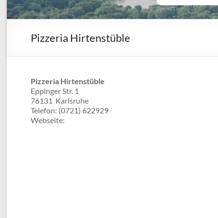
Pizzeria Hirtenstüble
Pizzeria Hirtenstüble
Eppinger Str. 1
76131
Karlsruhe
Telefon:
(0721) 622929
Webseite: