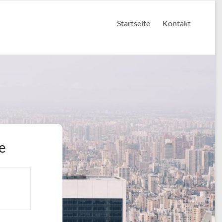
Startseite
Kontakt
e