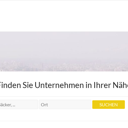
Finden Sie Unternehmen in Ihrer Näh