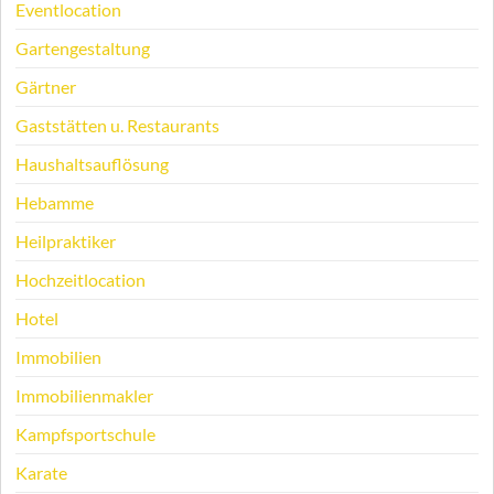
Eventlocation
Gartengestaltung
Gärtner
Gaststätten u. Restaurants
Haushaltsauflösung
Hebamme
Heilpraktiker
Hochzeitlocation
Hotel
Immobilien
Immobilienmakler
Kampfsportschule
Karate