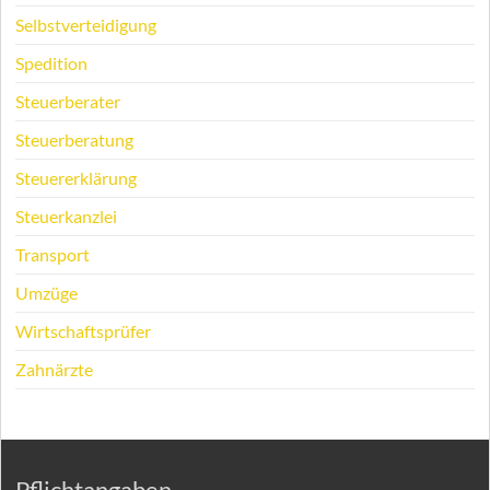
Selbstverteidigung
Spedition
Steuerberater
Steuerberatung
Steuererklärung
Steuerkanzlei
Transport
Umzüge
Wirtschaftsprüfer
Zahnärzte
Pflichtangaben