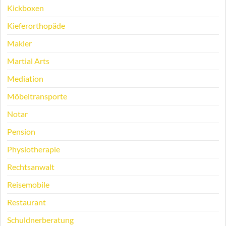
Kickboxen
Kieferorthopäde
Makler
Martial Arts
Mediation
Möbeltransporte
Notar
Pension
Physiotherapie
Rechtsanwalt
Reisemobile
Restaurant
Schuldnerberatung