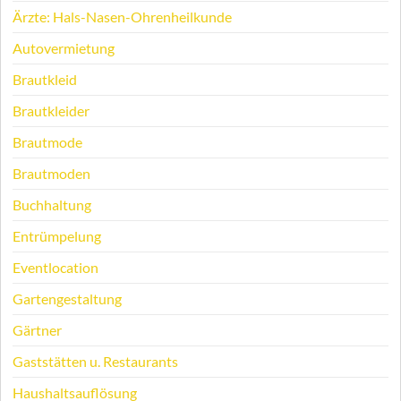
Ärzte: Hals-Nasen-Ohrenheilkunde
Autovermietung
Brautkleid
Brautkleider
Brautmode
Brautmoden
Buchhaltung
Entrümpelung
Eventlocation
Gartengestaltung
Gärtner
Gaststätten u. Restaurants
Haushaltsauflösung