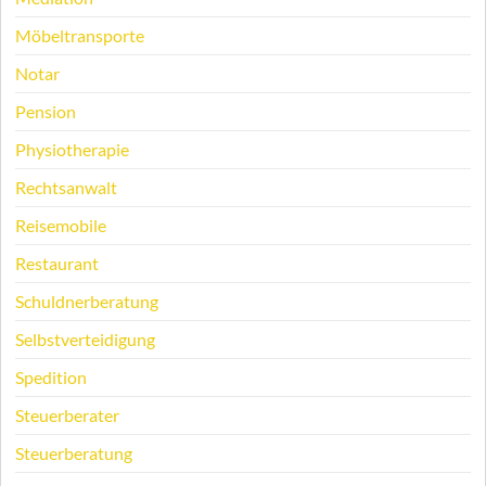
Möbeltransporte
Notar
Pension
Physiotherapie
Rechtsanwalt
Reisemobile
Restaurant
Schuldnerberatung
Selbstverteidigung
Spedition
Steuerberater
Steuerberatung