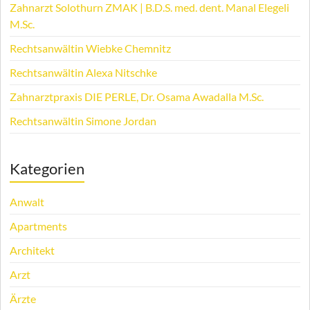
Zahnarzt Solothurn ZMAK | B.D.S. med. dent. Manal Elegeli
M.Sc.
Rechtsanwältin Wiebke Chemnitz
Rechtsanwältin Alexa Nitschke
Zahnarztpraxis DIE PERLE, Dr. Osama Awadalla M.Sc.
Rechtsanwältin Simone Jordan
Kategorien
Anwalt
Apartments
Architekt
Arzt
Ärzte