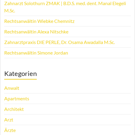
Zahnarzt Solothurn ZMAK | B.D.S. med. dent. Manal Elegeli
M.Sc.
Rechtsanwältin Wiebke Chemnitz
Rechtsanwältin Alexa Nitschke
Zahnarztpraxis DIE PERLE, Dr. Osama Awadalla M.Sc.
Rechtsanwältin Simone Jordan
Kategorien
Anwalt
Apartments
Architekt
Arzt
Ärzte