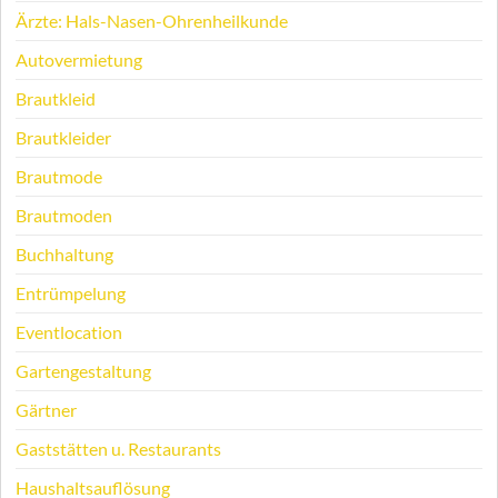
Ärzte: Hals-Nasen-Ohrenheilkunde
Autovermietung
Brautkleid
Brautkleider
Brautmode
Brautmoden
Buchhaltung
Entrümpelung
Eventlocation
Gartengestaltung
Gärtner
Gaststätten u. Restaurants
Haushaltsauflösung