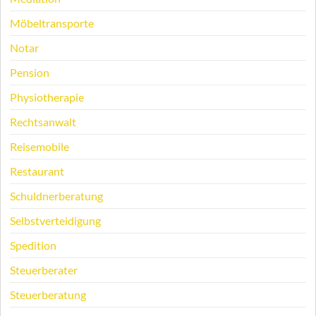
Möbeltransporte
Notar
Pension
Physiotherapie
Rechtsanwalt
Reisemobile
Restaurant
Schuldnerberatung
Selbstverteidigung
Spedition
Steuerberater
Steuerberatung