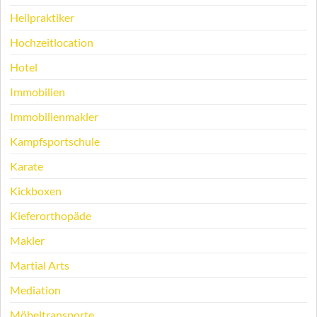
Heilpraktiker
Hochzeitlocation
Hotel
Immobilien
Immobilienmakler
Kampfsportschule
Karate
Kickboxen
Kieferorthopäde
Makler
Martial Arts
Mediation
Möbeltransporte