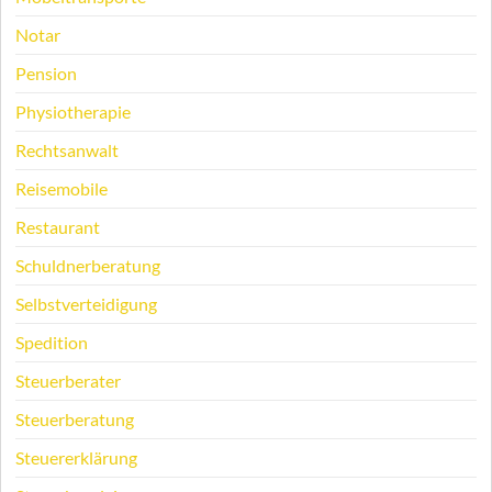
Notar
Pension
Physiotherapie
Rechtsanwalt
Reisemobile
Restaurant
Schuldnerberatung
Selbstverteidigung
Spedition
Steuerberater
Steuerberatung
Steuererklärung