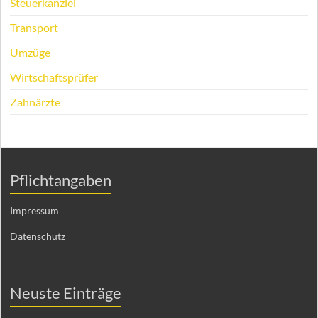
Steuerkanzlei
Transport
Umzüge
Wirtschaftsprüfer
Zahnärzte
Pflichtangaben
Impressum
Datenschutz
Neuste Einträge