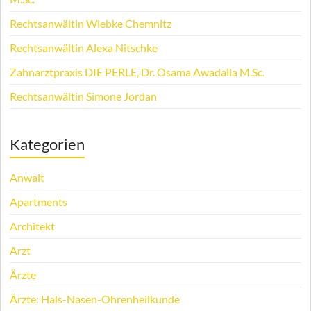
Rechtsanwältin Wiebke Chemnitz
Rechtsanwältin Alexa Nitschke
Zahnarztpraxis DIE PERLE, Dr. Osama Awadalla M.Sc.
Rechtsanwältin Simone Jordan
Kategorien
Anwalt
Apartments
Architekt
Arzt
Ärzte
Ärzte: Hals-Nasen-Ohrenheilkunde