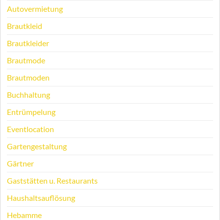
Autovermietung
Brautkleid
Brautkleider
Brautmode
Brautmoden
Buchhaltung
Entrümpelung
Eventlocation
Gartengestaltung
Gärtner
Gaststätten u. Restaurants
Haushaltsauflösung
Hebamme