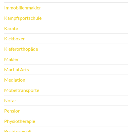
Immobilienmakler
Kampfsportschule
Karate
Kickboxen
Kieferorthopäde
Makler
Martial Arts
Mediation
Möbeltransporte
Notar
Pension
Physiotherapie
Rechtsanwalt