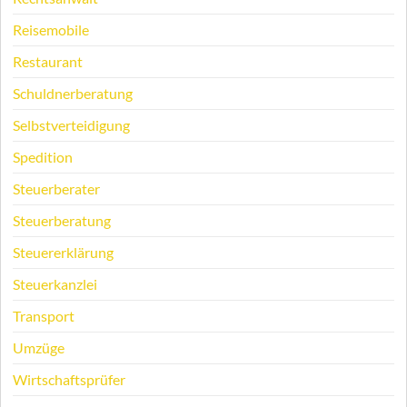
Reisemobile
Restaurant
Schuldnerberatung
Selbstverteidigung
Spedition
Steuerberater
Steuerberatung
Steuererklärung
Steuerkanzlei
Transport
Umzüge
Wirtschaftsprüfer