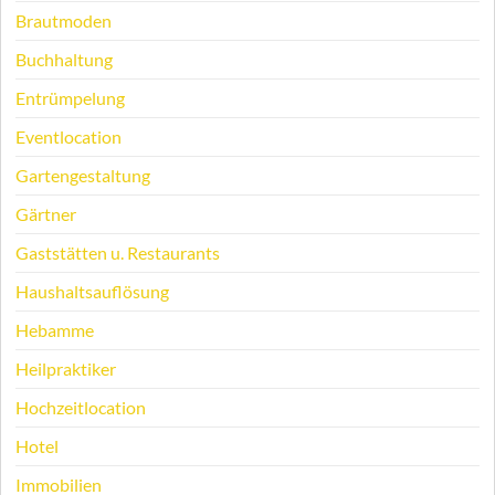
Brautmoden
Buchhaltung
Entrümpelung
Eventlocation
Gartengestaltung
Gärtner
Gaststätten u. Restaurants
Haushaltsauflösung
Hebamme
Heilpraktiker
Hochzeitlocation
Hotel
Immobilien