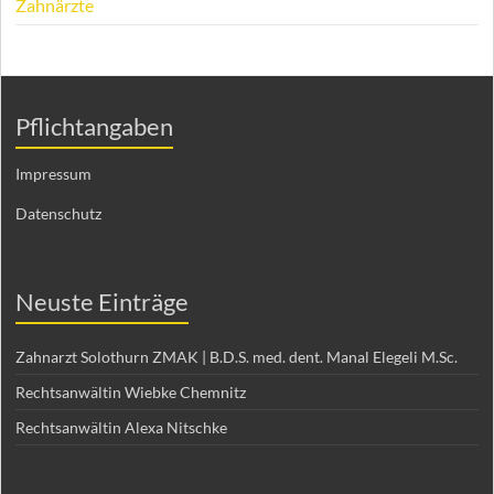
Zahnärzte
Pflichtangaben
Impressum
Datenschutz
Neuste Einträge
Zahnarzt Solothurn ZMAK | B.D.S. med. dent. Manal Elegeli M.Sc.
Rechtsanwältin Wiebke Chemnitz
Rechtsanwältin Alexa Nitschke