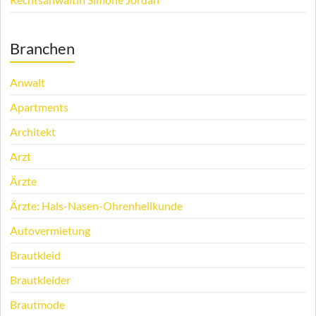
Branchen
Anwalt
Apartments
Architekt
Arzt
Ärzte
Ärzte: Hals-Nasen-Ohrenheilkunde
Autovermietung
Brautkleid
Brautkleider
Brautmode