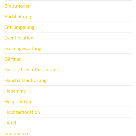
Brautmoden
Buchhaltung
Entrümpelung
Eventlocation
Gartengestaltung
Gärtner
Gaststätten u. Restaurants
Haushaltsauflösung
Hebamme
Heilpraktiker
Hochzeitlocation
Hotel
Immobilien