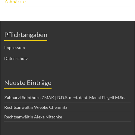
Zahnärzte
Pflichtangaben
Impressum
Datenschutz
Neuste Einträge
Zahnarzt Solothurn ZMAK | B.D.S. med. dent. Manal Elegeli M.Sc.
Rechtsanwältin Wiebke Chemnitz
Rechtsanwältin Alexa Nitschke