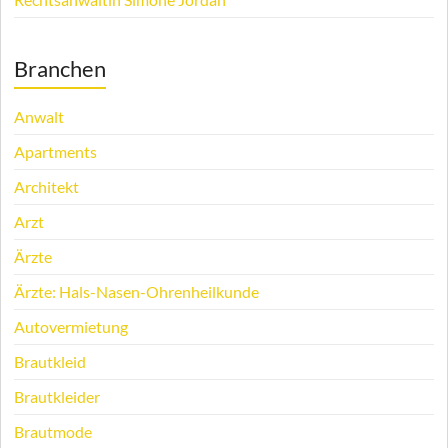
Branchen
Anwalt
Apartments
Architekt
Arzt
Ärzte
Ärzte: Hals-Nasen-Ohrenheilkunde
Autovermietung
Brautkleid
Brautkleider
Brautmode