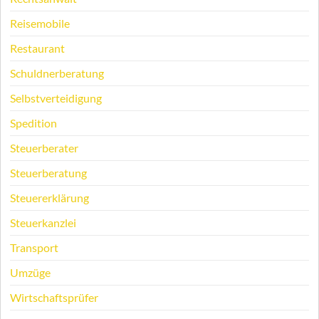
Reisemobile
Restaurant
Schuldnerberatung
Selbstverteidigung
Spedition
Steuerberater
Steuerberatung
Steuererklärung
Steuerkanzlei
Transport
Umzüge
Wirtschaftsprüfer