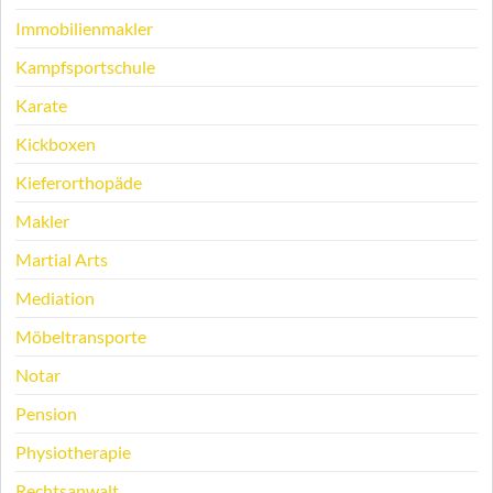
Immobilienmakler
Kampfsportschule
Karate
Kickboxen
Kieferorthopäde
Makler
Martial Arts
Mediation
Möbeltransporte
Notar
Pension
Physiotherapie
Rechtsanwalt