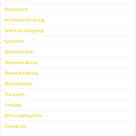
Restaurant
Schuldnerberatung
Selbstverteidigung
Spedition
Steuerberater
Steuerberatung
Steuererklärung
Steuerkanzlei
Transport
Umzüge
Wirtschaftsprüfer
Zahnärzte