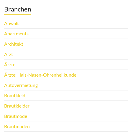
Branchen
Anwalt
Apartments
Architekt
Arzt
Ärzte
Ärzte: Hals-Nasen-Ohrenheilkunde
Autovermietung
Brautkleid
Brautkleider
Brautmode
Brautmoden