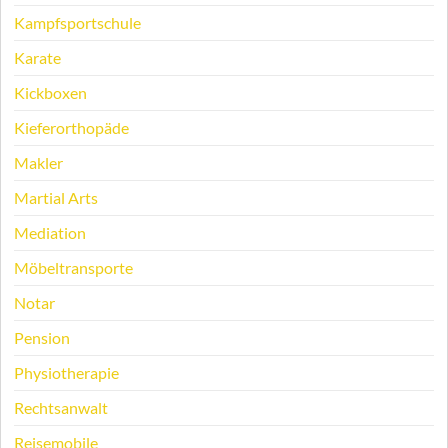
Kampfsportschule
Karate
Kickboxen
Kieferorthopäde
Makler
Martial Arts
Mediation
Möbeltransporte
Notar
Pension
Physiotherapie
Rechtsanwalt
Reisemobile