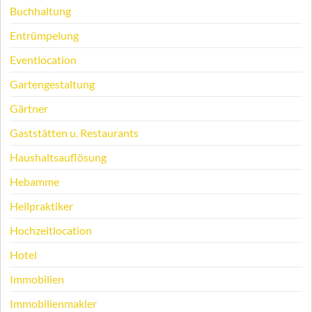
Buchhaltung
Entrümpelung
Eventlocation
Gartengestaltung
Gärtner
Gaststätten u. Restaurants
Haushaltsauflösung
Hebamme
Heilpraktiker
Hochzeitlocation
Hotel
Immobilien
Immobilienmakler