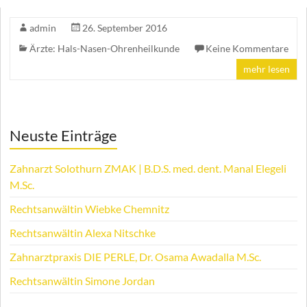
admin
26. September 2016
Ärzte: Hals-Nasen-Ohrenheilkunde
Keine Kommentare
mehr lesen
Neuste Einträge
Zahnarzt Solothurn ZMAK | B.D.S. med. dent. Manal Elegeli
M.Sc.
Rechtsanwältin Wiebke Chemnitz
Rechtsanwältin Alexa Nitschke
Zahnarztpraxis DIE PERLE, Dr. Osama Awadalla M.Sc.
Rechtsanwältin Simone Jordan