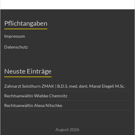
Pflichtangaben
Impressum
Datenschutz
Neuste Einträge
Zahnarzt Solothurn ZMAK | B.D.S. med. dent. Manal Elegeli M.Sc.
Rechtsanwältin Wiebke Chemnitz
Rechtsanwältin Alexa Nitschke
August 2026